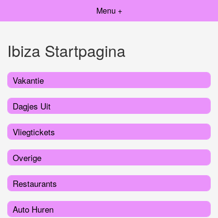
Menu +
Ibiza Startpagina
Vakantie
Dagjes Uit
Vliegtickets
Overige
Restaurants
Auto Huren