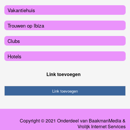
Vakantiehuis
Trouwen op Ibiza
Clubs
Hotels
Link toevoegen
Link toevoegen
Copyright © 2021 Onderdeel van
BaakmanMedia
&
Vrolijk Internet Services